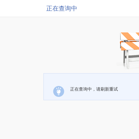
正在查询中
正在查询中，请刷新重试